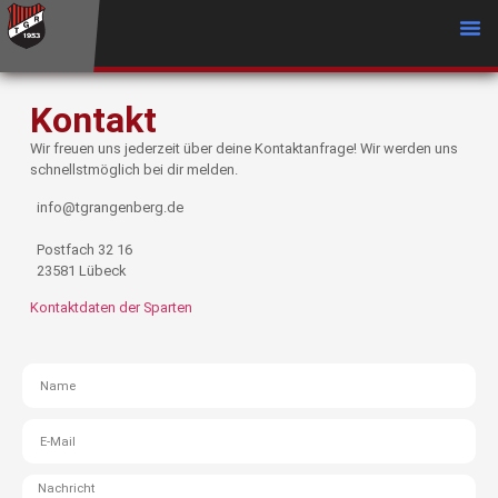
Kontakt
Wir freuen uns jederzeit über deine Kontaktanfrage! Wir werden uns
schnellstmöglich bei dir melden.
info@tgrangenberg.de
Postfach 32 16
23581 Lübeck
Kontaktdaten der Sparten