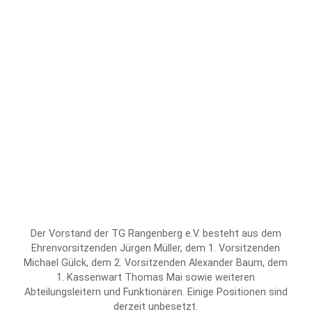
Der Vorstand der TG Rangenberg e.V. besteht aus dem
Ehrenvorsitzenden Jürgen Müller, dem 1. Vorsitzenden
Michael Gülck, dem 2. Vorsitzenden Alexander Baum, dem
1. Kassenwart Thomas Mai sowie weiteren
Abteilungsleitern und Funktionären. Einige Positionen sind
derzeit unbesetzt.