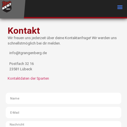
Kontakt
Wir freuen uns jederzeit über deine Kontaktanfrage! Wir werden uns
schnellstmöglich bei dir melden.
info@tgrangenberg.de
Postfach 32 16
23581 Lübeck
Kontaktdaten der Sparten